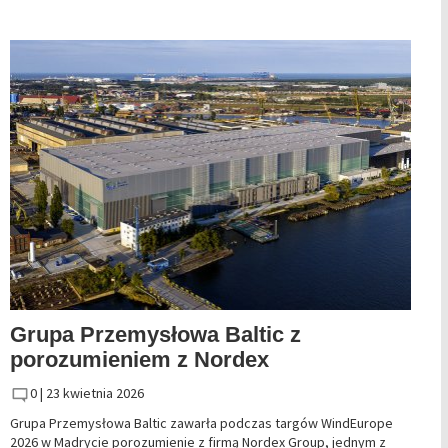
Grupa Przemysłowa Baltic z
porozumieniem z Nordex
0 |
23 kwietnia 2026
Grupa Przemysłowa Baltic zawarła podczas targów WindEurope
2026 w Madrycie porozumienie z firmą Nordex Group, jednym z