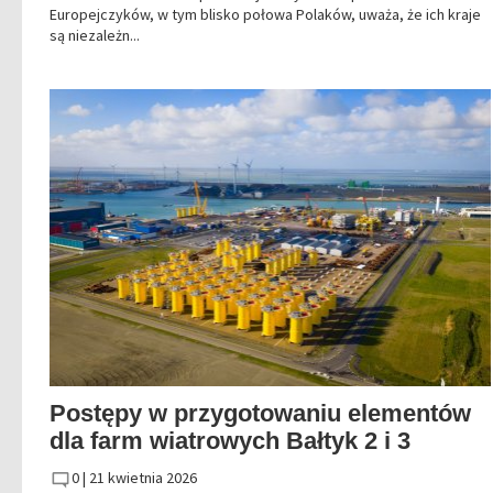
Europejczyków, w tym blisko połowa Polaków, uważa, że ich kraje
są niezależn...
Postępy w przygotowaniu elementów
dla farm wiatrowych Bałtyk 2 i 3
0 |
21 kwietnia 2026