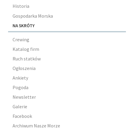
Historia
Gospodarka Morska
NA SKRÓTY
Crewing
Katalog firm
Ruch statków
Ogłoszenia
Ankiety
Pogoda
Newsletter
Galerie
Facebook
Archiwum Nasze Morze