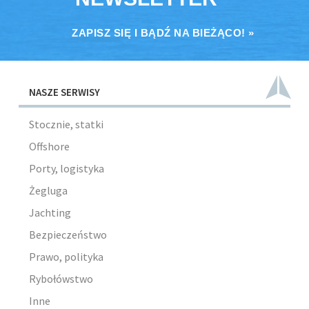
ZAPISZ SIĘ I BĄDŹ NA BIEŻĄCO! »
NASZE SERWISY
Stocznie, statki
Offshore
Porty, logistyka
Żegluga
Jachting
Bezpieczeństwo
Prawo, polityka
Rybołówstwo
Inne