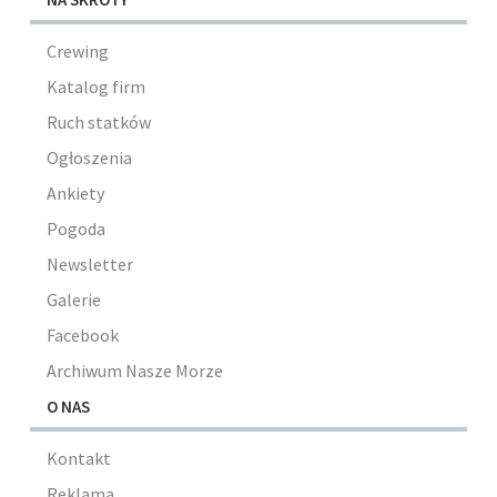
Crewing
Katalog firm
Ruch statków
Ogłoszenia
Ankiety
Pogoda
Newsletter
Galerie
Facebook
Archiwum Nasze Morze
O NAS
Kontakt
Reklama