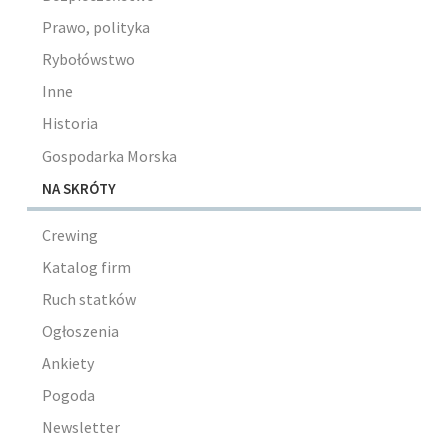
Prawo, polityka
Rybołówstwo
Inne
Historia
Gospodarka Morska
NA SKRÓTY
Crewing
Katalog firm
Ruch statków
Ogłoszenia
Ankiety
Pogoda
Newsletter