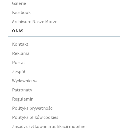
Galerie
Facebook
Archiwum Nasze Morze
O NAS
Kontakt
Reklama
Portal
Zespół
Wydawnictwa
Patronaty
Regulamin
Polityka prywatności
Polityka plików cookies
Zasady użytkowania aplikacji mobilnej