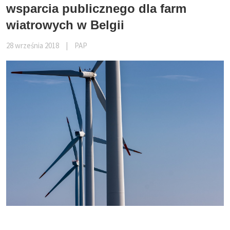
wsparcia publicznego dla farm
wiatrowych w Belgii
28 września 2018
|
PAP