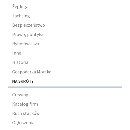
Żegluga
Jachting
Bezpieczeństwo
Prawo, polityka
Rybołówstwo
Inne
Historia
Gospodarka Morska
NA SKRÓTY
Crewing
Katalog firm
Ruch statków
Ogłoszenia