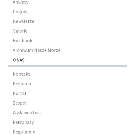
Ankiety
Pogoda
Newsletter
Galerie
Facebook
Archiwum Nasze Morze
O NAS
Kontakt
Reklama
Portal
Zespół
Wydawnictwa
Patronaty
Regulamin