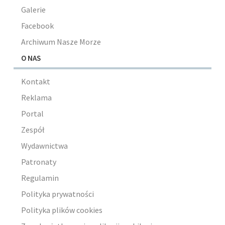
Galerie
Facebook
Archiwum Nasze Morze
O NAS
Kontakt
Reklama
Portal
Zespół
Wydawnictwa
Patronaty
Regulamin
Polityka prywatności
Polityka plików cookies