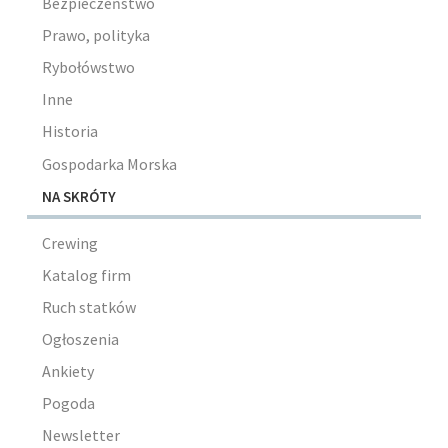
Bezpieczeństwo
Prawo, polityka
Rybołówstwo
Inne
Historia
Gospodarka Morska
NA SKRÓTY
Crewing
Katalog firm
Ruch statków
Ogłoszenia
Ankiety
Pogoda
Newsletter