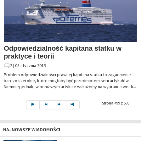
Odpowiedzialność kapitana statku w
praktyce i teorii
2 |
08 stycznia 2015
Problem odpowiedzialności prawnej kapitana statku to zagadnienie
bardzo szerokie, które mogłoby być przedmiotem serii artykułów.
Niemniej jednak, w poniższym artykule wskażemy na wybrane kwesti...
Strona 499 z 500
NAJNOWSZE WIADOMOŚCI