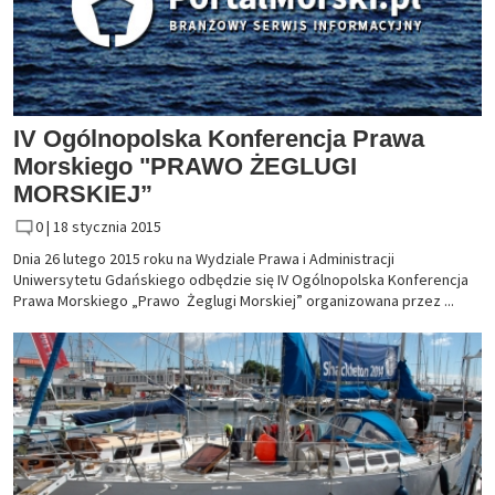
IV Ogólnopolska Konferencja Prawa
Morskiego "PRAWO ŻEGLUGI
MORSKIEJ”
0 |
18 stycznia 2015
Dnia 26 lutego 2015 roku na Wydziale Prawa i Administracji
Uniwersytetu Gdańskiego odbędzie się IV Ogólnopolska Konferencja
Prawa Morskiego „Prawo Żeglugi Morskiej” organizowana przez ...