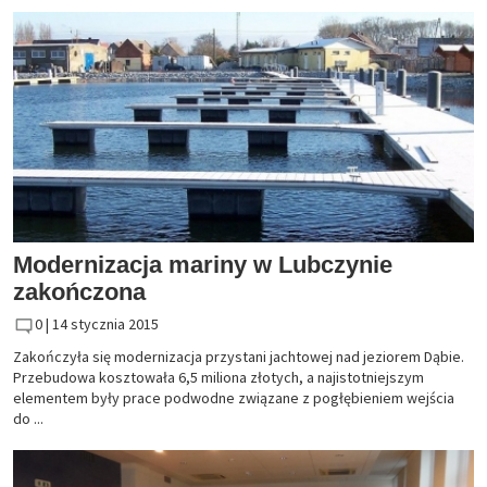
Modernizacja mariny w Lubczynie
zakończona
0 |
14 stycznia 2015
Zakończyła się modernizacja przystani jachtowej nad jeziorem Dąbie.
Przebudowa kosztowała 6,5 miliona złotych, a najistotniejszym
elementem były prace podwodne związane z pogłębieniem wejścia
do ...