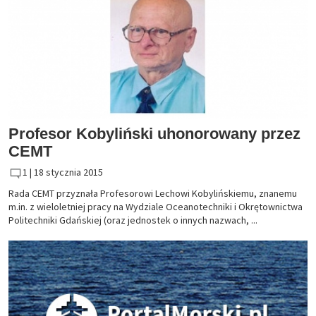
Profesor Kobyliński uhonorowany przez
CEMT
1 |
18 stycznia 2015
Rada CEMT przyznała Profesorowi Lechowi Kobylińskiemu, znanemu
m.in. z wieloletniej pracy na Wydziale Oceanotechniki i Okrętownictwa
Politechniki Gdańskiej (oraz jednostek o innych nazwach, ...