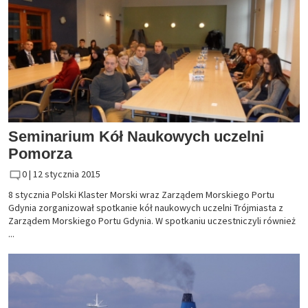
Seminarium Kół Naukowych uczelni
Pomorza
0 |
12 stycznia 2015
8 stycznia Polski Klaster Morski wraz Zarządem Morskiego Portu
Gdynia zorganizował spotkanie kół naukowych uczelni Trójmiasta z
Zarządem Morskiego Portu Gdynia. W spotkaniu uczestniczyli również
...