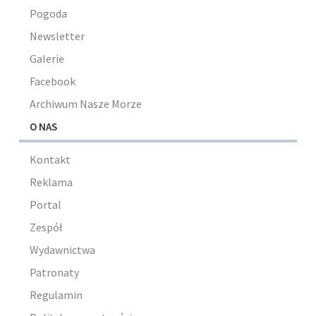
Pogoda
Newsletter
Galerie
Facebook
Archiwum Nasze Morze
O NAS
Kontakt
Reklama
Portal
Zespół
Wydawnictwa
Patronaty
Regulamin