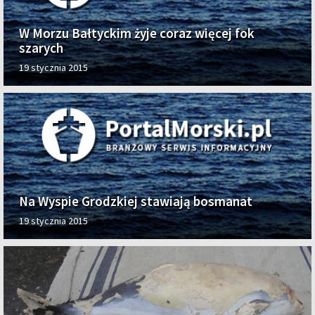
W Morzu Bałtyckim żyje coraz więcej fok
szarych
19 stycznia 2015
Na Wyspie Grodzkiej stawiają bosmanat
19 stycznia 2015