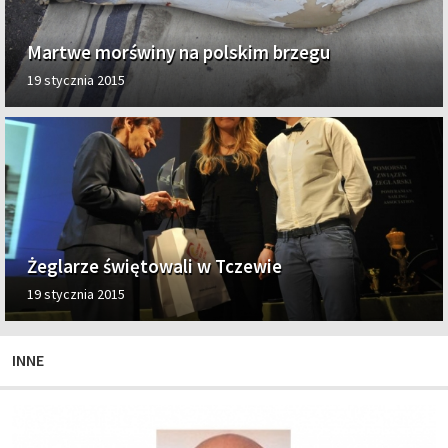
Martwe morświny na polskim brzegu
19 stycznia 2015
Żeglarze świętowali w Tczewie
19 stycznia 2015
INNE