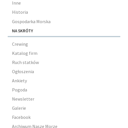
Inne
Historia
Gospodarka Morska
NA SKRÓTY
Crewing
Katalog firm
Ruch statków
Ogłoszenia
Ankiety
Pogoda
Newsletter
Galerie
Facebook
Archiwum Nasze Morze