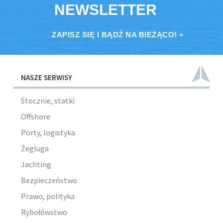
NEWSLETTER
ZAPISZ SIĘ I BĄDŹ NA BIEŻĄCO! »
NASZE SERWISY
Stocznie, statki
Offshore
Porty, logistyka
Żegluga
Jachting
Bezpieczeństwo
Prawo, polityka
Rybołówstwo