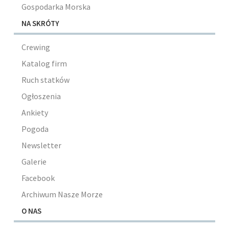
Gospodarka Morska
NA SKRÓTY
Crewing
Katalog firm
Ruch statków
Ogłoszenia
Ankiety
Pogoda
Newsletter
Galerie
Facebook
Archiwum Nasze Morze
O NAS