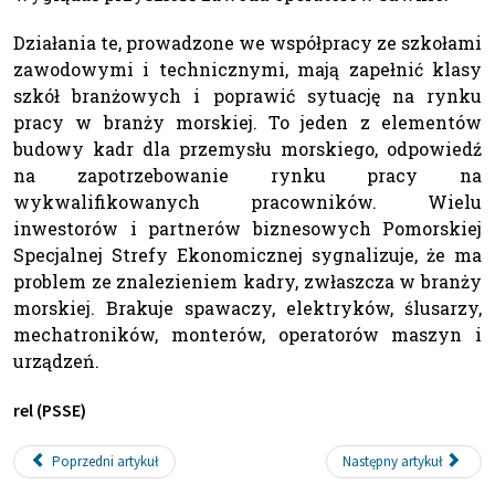
Działania te, prowadzone we współpracy ze szkołami
zawodowymi i technicznymi, mają zapełnić klasy
szkół branżowych i poprawić sytuację na rynku
pracy w branży morskiej. To jeden z elementów
budowy kadr dla przemysłu morskiego, odpowiedź
na zapotrzebowanie rynku pracy na
wykwalifikowanych pracowników. Wielu
inwestorów i partnerów biznesowych Pomorskiej
Specjalnej Strefy Ekonomicznej sygnalizuje, że ma
problem ze znalezieniem kadry, zwłaszcza w branży
morskiej. Brakuje spawaczy, elektryków, ślusarzy,
mechatroników, monterów, operatorów maszyn i
urządzeń.
rel (PSSE)
Poprzedni artykuł
Następny artykuł