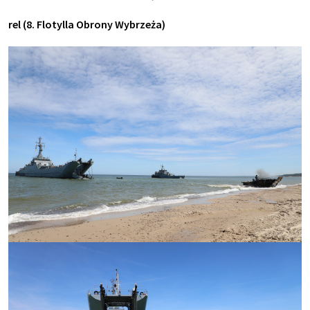
rel (8. Flotylla Obrony Wybrzeża)