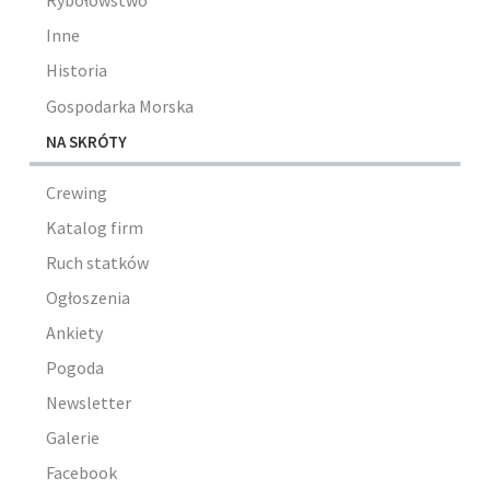
Rybołówstwo
Inne
Historia
Gospodarka Morska
NA SKRÓTY
Crewing
Katalog firm
Ruch statków
Ogłoszenia
Ankiety
Pogoda
Newsletter
Galerie
Facebook