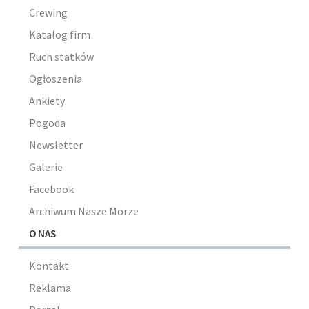
Crewing
Katalog firm
Ruch statków
Ogłoszenia
Ankiety
Pogoda
Newsletter
Galerie
Facebook
Archiwum Nasze Morze
O NAS
Kontakt
Reklama