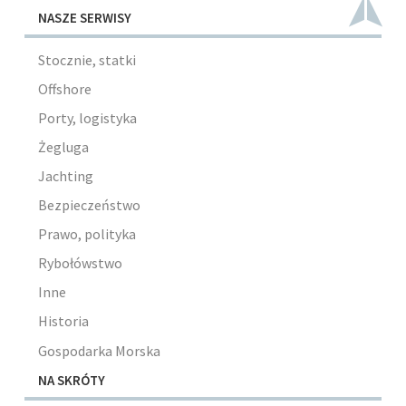
NASZE SERWISY
Stocznie, statki
Offshore
Porty, logistyka
Żegluga
Jachting
Bezpieczeństwo
Prawo, polityka
Rybołówstwo
Inne
Historia
Gospodarka Morska
NA SKRÓTY