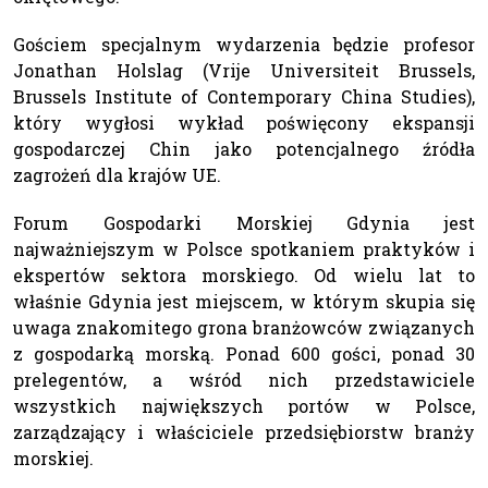
Gościem specjalnym wydarzenia będzie profesor
Jonathan Holslag (Vrije Universiteit Brussels,
Brussels Institute of Contemporary China Studies),
który wygłosi wykład poświęcony ekspansji
gospodarczej Chin jako potencjalnego źródła
zagrożeń dla krajów UE.
Forum Gospodarki Morskiej Gdynia jest
najważniejszym w Polsce spotkaniem praktyków i
ekspertów sektora morskiego. Od wielu lat to
właśnie Gdynia jest miejscem, w którym skupia się
uwaga znakomitego grona branżowców związanych
z gospodarką morską. Ponad 600 gości, ponad 30
prelegentów, a wśród nich przedstawiciele
wszystkich największych portów w Polsce,
zarządzający i właściciele przedsiębiorstw branży
morskiej.