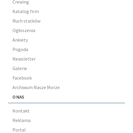
Crewing
Katalog firm
Ruch statków
Ogłoszenia
Ankiety
Pogoda
Newsletter
Galerie
Facebook
Archiwum Nasze Morze
O NAS
Kontakt
Reklama
Portal