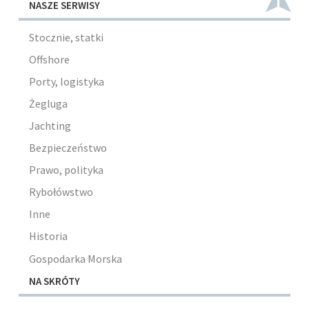
NASZE SERWISY
Stocznie, statki
Offshore
Porty, logistyka
Żegluga
Jachting
Bezpieczeństwo
Prawo, polityka
Rybołówstwo
Inne
Historia
Gospodarka Morska
NA SKRÓTY