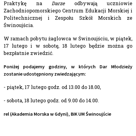
Praktykę na
Darze
odbywają uczniowie
Zachodniopomorskiego Centrum Edukacji Morskiej i
Politechnicznej i Zespołu Szkół Morskich ze
Świnoujścia.
W ramach pobytu żaglowca w Świnoujściu, w piątek,
17 lutego i w sobotę, 18 lutego będzie można go
bezpłatnie zwiedzić.
Poniżej podajemy godziny, w których Dar Młodzieży
zostanie udostępniony zwiedzającym:
- piątek, 17 lutego godz. od 13.00 do 18.00,
- sobota, 18 lutego godz. od 9.00 do 14.00.
rel (Akademia Morska w Gdyni), BIK UM Świnoujście