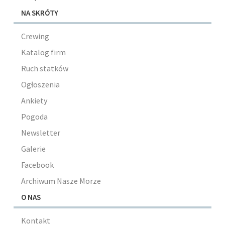
NA SKRÓTY
Crewing
Katalog firm
Ruch statków
Ogłoszenia
Ankiety
Pogoda
Newsletter
Galerie
Facebook
Archiwum Nasze Morze
O NAS
Kontakt