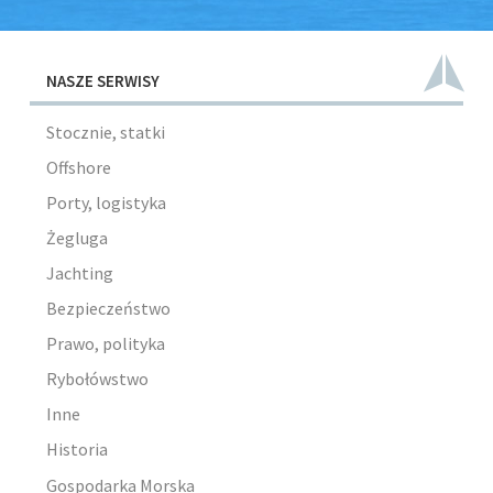
NASZE SERWISY
Stocznie, statki
Offshore
Porty, logistyka
Żegluga
Jachting
Bezpieczeństwo
Prawo, polityka
Rybołówstwo
Inne
Historia
Gospodarka Morska