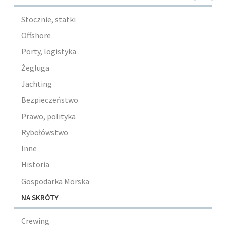
Stocznie, statki
Offshore
Porty, logistyka
Żegluga
Jachting
Bezpieczeństwo
Prawo, polityka
Rybołówstwo
Inne
Historia
Gospodarka Morska
NA SKRÓTY
Crewing