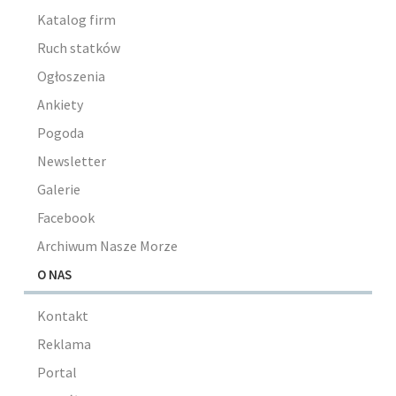
Katalog firm
Ruch statków
Ogłoszenia
Ankiety
Pogoda
Newsletter
Galerie
Facebook
Archiwum Nasze Morze
O NAS
Kontakt
Reklama
Portal