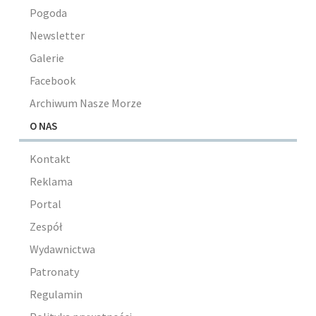
Pogoda
Newsletter
Galerie
Facebook
Archiwum Nasze Morze
O NAS
Kontakt
Reklama
Portal
Zespół
Wydawnictwa
Patronaty
Regulamin