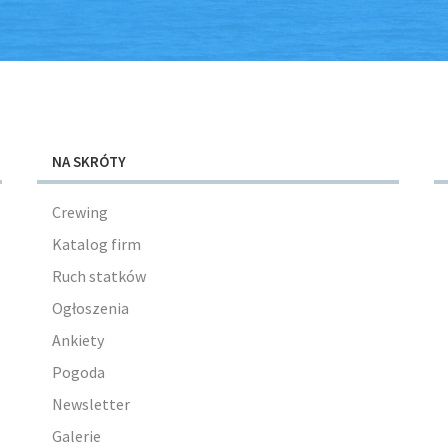
NA SKRÓTY
Crewing
Katalog firm
Ruch statków
Ogłoszenia
Ankiety
Pogoda
Newsletter
Galerie