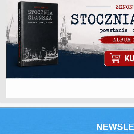
NEWSLE