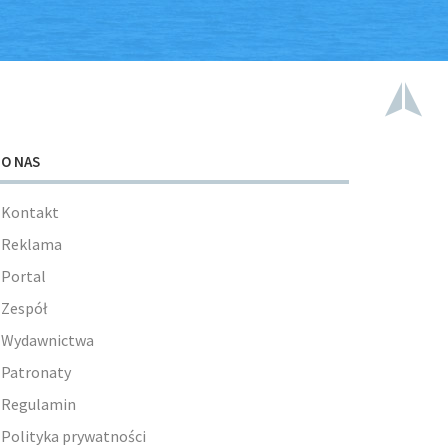
O NAS
Kontakt
Reklama
Portal
Zespół
Wydawnictwa
Patronaty
Regulamin
Polityka prywatności