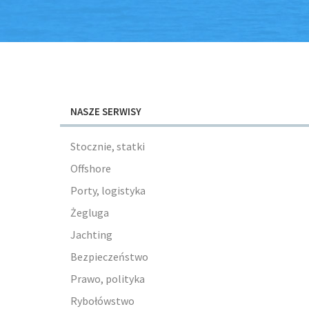
NASZE SERWISY
Stocznie, statki
Offshore
Porty, logistyka
Żegluga
Jachting
Bezpieczeństwo
Prawo, polityka
Rybołówstwo