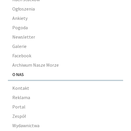
Ogłoszenia
Ankiety
Pogoda
Newsletter
Galerie
Facebook
Archiwum Nasze Morze
O NAS
Kontakt
Reklama
Portal
Zespół
Wydawnictwa