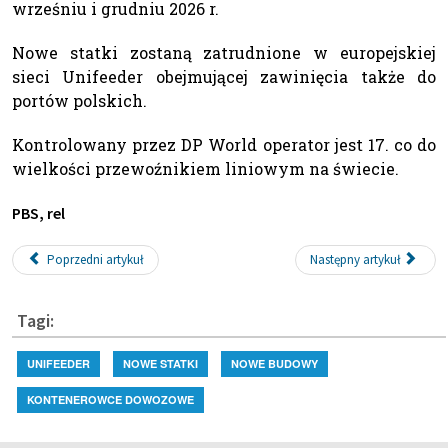
wrześniu i grudniu 2026 r.
Nowe statki zostaną zatrudnione w europejskiej
sieci Unifeeder obejmującej zawinięcia także do
portów polskich.
Kontrolowany przez DP World operator jest 17. co do
wielkości przewoźnikiem liniowym na świecie.
PBS, rel
Poprzedni artykuł
Następny artykuł
Tagi:
UNIFEEDER
NOWE STATKI
NOWE BUDOWY
KONTENEROWCE DOWOZOWE