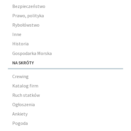
Bezpieczeństwo
Prawo, polityka
Rybołówstwo
Inne
Historia
Gospodarka Morska
NA SKRÓTY
Crewing
Katalog firm
Ruch statków
Ogłoszenia
Ankiety
Pogoda