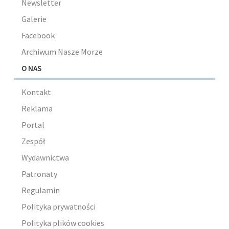
Newsletter
Galerie
Facebook
Archiwum Nasze Morze
O NAS
Kontakt
Reklama
Portal
Zespół
Wydawnictwa
Patronaty
Regulamin
Polityka prywatności
Polityka plików cookies