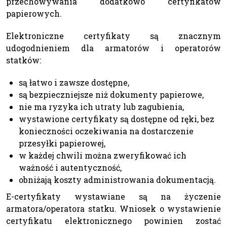
przechowywania dodatkowo certyfikatów
papierowych.
Elektroniczne certyfikaty są znacznym
udogodnieniem dla armatorów i operatorów
statków:
są łatwo i zawsze dostępne,
są bezpieczniejsze niż dokumenty papierowe,
nie ma ryzyka ich utraty lub zagubienia,
wystawione certyfikaty są dostępne od ręki, bez
konieczności oczekiwania na dostarczenie
przesyłki papierowej,
w każdej chwili można zweryfikować ich
ważność i autentyczność,
obniżają koszty administrowania dokumentacją.
E-certyfikaty wystawiane są na życzenie
armatora/operatora statku. Wniosek o wystawienie
certyfikatu elektronicznego powinien zostać