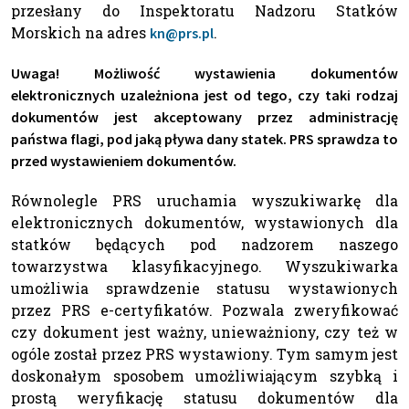
przesłany do Inspektoratu Nadzoru Statków
Morskich na adres
.
kn@prs.pl
Uwaga! Możliwość wystawienia dokumentów
elektronicznych uzależniona jest od tego, czy taki rodzaj
dokumentów jest akceptowany przez administrację
państwa flagi, pod jaką pływa dany statek. PRS sprawdza to
przed wystawieniem dokumentów.
Równolegle PRS uruchamia wyszukiwarkę dla
elektronicznych dokumentów, wystawionych dla
statków będących pod nadzorem naszego
towarzystwa klasyfikacyjnego. Wyszukiwarka
umożliwia sprawdzenie statusu wystawionych
przez PRS e-certyfikatów. Pozwala zweryfikować
czy dokument jest ważny, unieważniony, czy też w
ogóle został przez PRS wystawiony. Tym samym jest
doskonałym sposobem umożliwiającym szybką i
prostą weryfikację statusu dokumentów dla