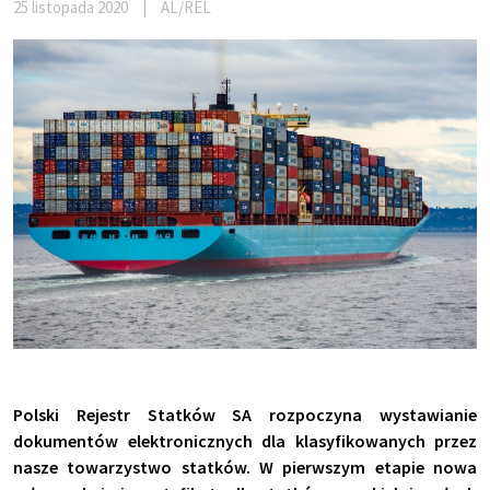
25 listopada 2020
|
AL/REL
Polski Rejestr Statków SA rozpoczyna wystawianie
dokumentów elektronicznych dla klasyfikowanych przez
nasze towarzystwo statków. W pierwszym etapie nowa