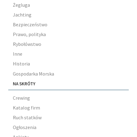
Żegluga
Jachting
Bezpieczeństwo
Prawo, polityka
Rybołówstwo
Inne
Historia
Gospodarka Morska
NA SKRÓTY
Crewing
Katalog firm
Ruch statków
Ogłoszenia