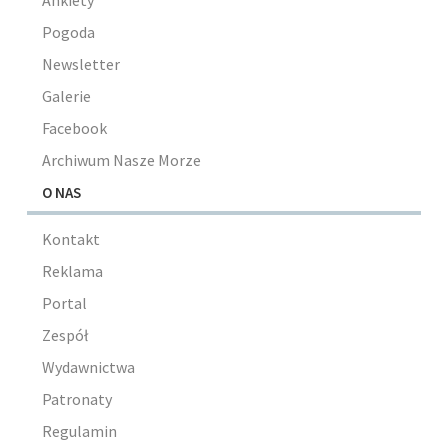
Ankiety
Pogoda
Newsletter
Galerie
Facebook
Archiwum Nasze Morze
O NAS
Kontakt
Reklama
Portal
Zespół
Wydawnictwa
Patronaty
Regulamin