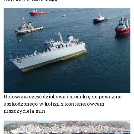
Holowana część dziobowa i śródokręcie poważnie
uszkodzonego w kolizji z kontenerowcem
niszczyciela min