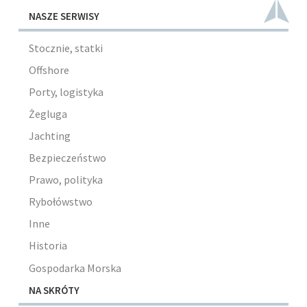
NASZE SERWISY
Stocznie, statki
Offshore
Porty, logistyka
Żegluga
Jachting
Bezpieczeństwo
Prawo, polityka
Rybołówstwo
Inne
Historia
Gospodarka Morska
NA SKRÓTY