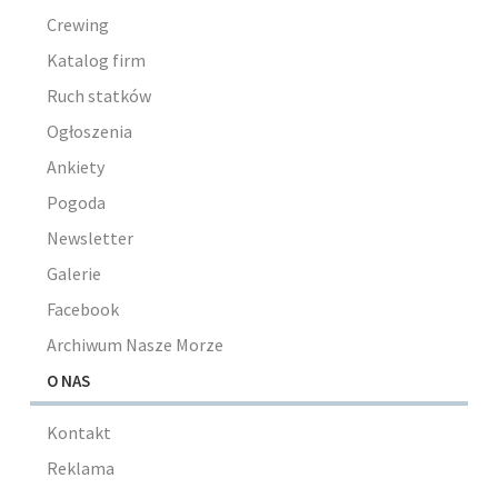
Crewing
Katalog firm
Ruch statków
Ogłoszenia
Ankiety
Pogoda
Newsletter
Galerie
Facebook
Archiwum Nasze Morze
O NAS
Kontakt
Reklama