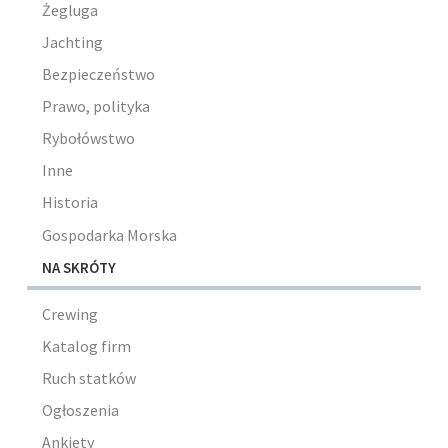
Żegluga
Jachting
Bezpieczeństwo
Prawo, polityka
Rybołówstwo
Inne
Historia
Gospodarka Morska
NA SKRÓTY
Crewing
Katalog firm
Ruch statków
Ogłoszenia
Ankiety