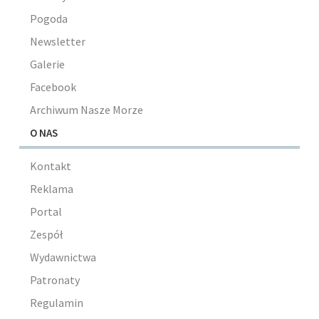
Pogoda
Newsletter
Galerie
Facebook
Archiwum Nasze Morze
O NAS
Kontakt
Reklama
Portal
Zespół
Wydawnictwa
Patronaty
Regulamin