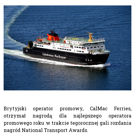
Brytyjski operator promowy, CalMac Ferries,
otrzymał nagrodą dla najlepszego operatora
promowego roku w trakcie tegorocznej gali rozdania
nagród National Transport Awards.