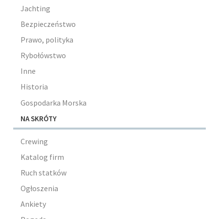
Jachting
Bezpieczeństwo
Prawo, polityka
Rybołówstwo
Inne
Historia
Gospodarka Morska
NA SKRÓTY
Crewing
Katalog firm
Ruch statków
Ogłoszenia
Ankiety