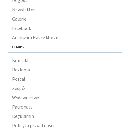
Pogoda
Newsletter
Galerie
Facebook
Archiwum Nasze Morze
O NAS
Kontakt
Reklama
Portal
Zespół
Wydawnictwa
Patronaty
Regulamin
Polityka prywatności