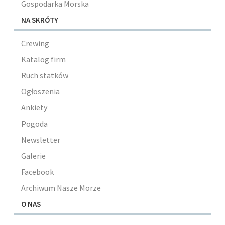
Gospodarka Morska
NA SKRÓTY
Crewing
Katalog firm
Ruch statków
Ogłoszenia
Ankiety
Pogoda
Newsletter
Galerie
Facebook
Archiwum Nasze Morze
O NAS