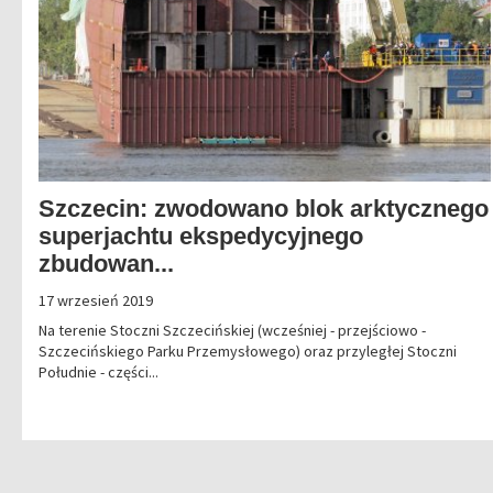
Szczecin: zwodowano blok arktycznego
superjachtu ekspedycyjnego
zbudowan...
17 wrzesień 2019
Na terenie Stoczni Szczecińskiej (wcześniej - przejściowo -
Szczecińskiego Parku Przemysłowego) oraz przyległej Stoczni
Południe - części...