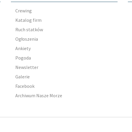
Crewing
Katalog firm
Ruch statków
Ogłoszenia
Ankiety
Pogoda
Newsletter
Galerie
Facebook
Archiwum Nasze Morze