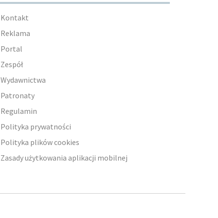
Kontakt
Reklama
Portal
Zespół
Wydawnictwa
Patronaty
Regulamin
Polityka prywatności
Polityka plików cookies
Zasady użytkowania aplikacji mobilnej