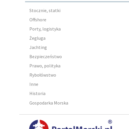
Stocznie, statki
Offshore
Porty, logistyka
Żegluga
Jachting
Bezpieczeństwo
Prawo, polityka
Rybołówstwo
Inne
Historia
Gospodarka Morska