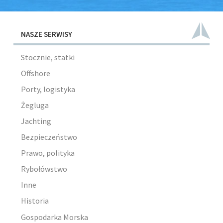
NASZE SERWISY
Stocznie, statki
Offshore
Porty, logistyka
Żegluga
Jachting
Bezpieczeństwo
Prawo, polityka
Rybołówstwo
Inne
Historia
Gospodarka Morska