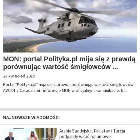
MON: portal Polityka.pl mija się z prawdą
porównując wartość śmigłowców ...
28 kwiecień 2019
Portal "Polityka.pl" mija się z prawdą porównując wartość śmigłowców
AW101 z Caracalami - informuje MON w oficjalnym komunikacie. Ni...
NAJNOWSZE WIADOMOŚCI
Arabia Saudyjska, Pakistan i Turcja
podpisały wspólną umowę...