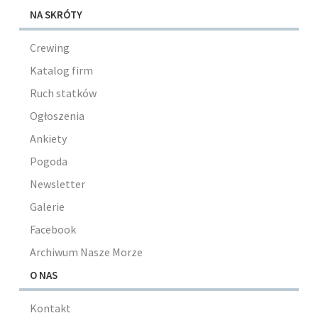
NA SKRÓTY
Crewing
Katalog firm
Ruch statków
Ogłoszenia
Ankiety
Pogoda
Newsletter
Galerie
Facebook
Archiwum Nasze Morze
O NAS
Kontakt