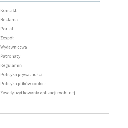
Kontakt
Reklama
Portal
Zespół
Wydawnictwa
Patronaty
Regulamin
Polityka prywatności
Polityka plików cookies
Zasady użytkowania aplikacji mobilnej