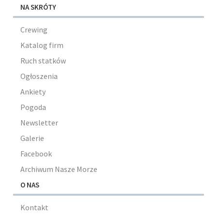
NA SKRÓTY
Crewing
Katalog firm
Ruch statków
Ogłoszenia
Ankiety
Pogoda
Newsletter
Galerie
Facebook
Archiwum Nasze Morze
O NAS
Kontakt