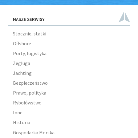
NASZE SERWISY
Stocznie, statki
Offshore
Porty, logistyka
Żegluga
Jachting
Bezpieczeństwo
Prawo, polityka
Rybołówstwo
Inne
Historia
Gospodarka Morska