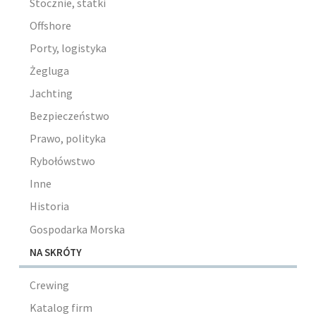
Stocznie, statki
Offshore
Porty, logistyka
Żegluga
Jachting
Bezpieczeństwo
Prawo, polityka
Rybołówstwo
Inne
Historia
Gospodarka Morska
NA SKRÓTY
Crewing
Katalog firm