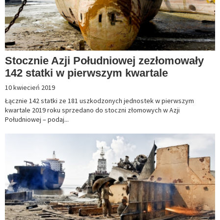
Stocznie Azji Południowej zezłomowały
142 statki w pierwszym kwartale
10 kwiecień 2019
Łącznie 142 statki ze 181 uszkodzonych jednostek w pierwszym
kwartale 2019 roku sprzedano do stoczni złomowych w Azji
Południowej – podaj...