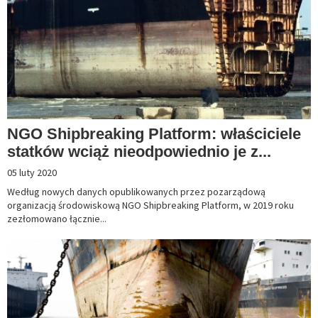
NGO Shipbreaking Platform: właściciele
statków wciąż nieodpowiednio je z...
05 luty 2020
Według nowych danych opublikowanych przez pozarządową
organizacją środowiskową NGO Shipbreaking Platform, w 2019 roku
zezłomowano łącznie...