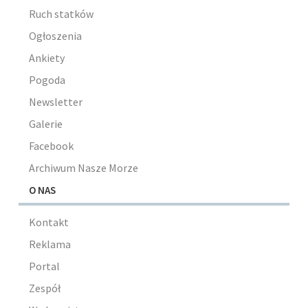
Ruch statków
Ogłoszenia
Ankiety
Pogoda
Newsletter
Galerie
Facebook
Archiwum Nasze Morze
O NAS
Kontakt
Reklama
Portal
Zespół