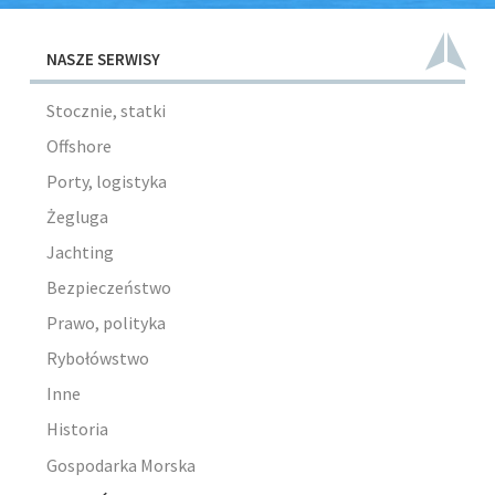
NASZE SERWISY
Stocznie, statki
Offshore
Porty, logistyka
Żegluga
Jachting
Bezpieczeństwo
Prawo, polityka
Rybołówstwo
Inne
Historia
Gospodarka Morska