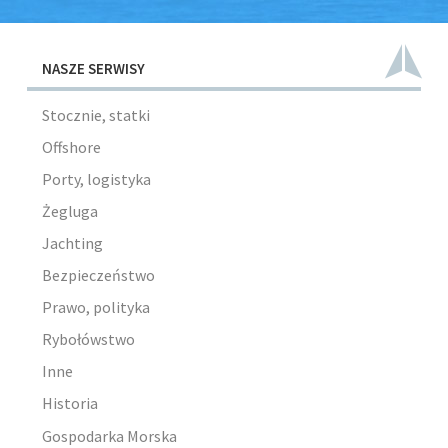
NASZE SERWISY
Stocznie, statki
Offshore
Porty, logistyka
Żegluga
Jachting
Bezpieczeństwo
Prawo, polityka
Rybołówstwo
Inne
Historia
Gospodarka Morska