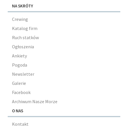
NA SKRÓTY
Crewing
Katalog firm
Ruch statków
Ogłoszenia
Ankiety
Pogoda
Newsletter
Galerie
Facebook
Archiwum Nasze Morze
O NAS
Kontakt