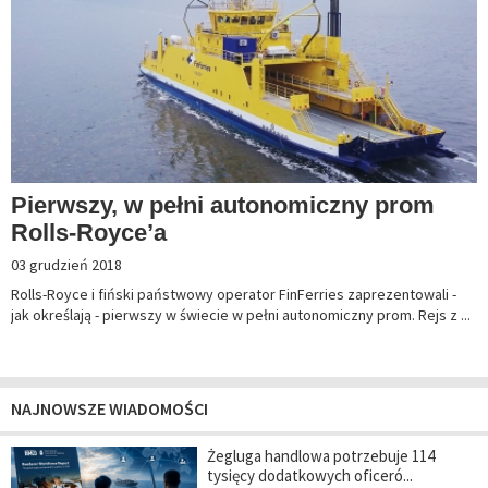
Pierwszy, w pełni autonomiczny prom
Rolls-Royce’a
03 grudzień 2018
Rolls-Royce i fiński państwowy operator FinFerries zaprezentowali -
jak określają - pierwszy w świecie w pełni autonomiczny prom. Rejs z ...
NAJNOWSZE WIADOMOŚCI
Żegluga handlowa potrzebuje 114
tysięcy dodatkowych oficeró...