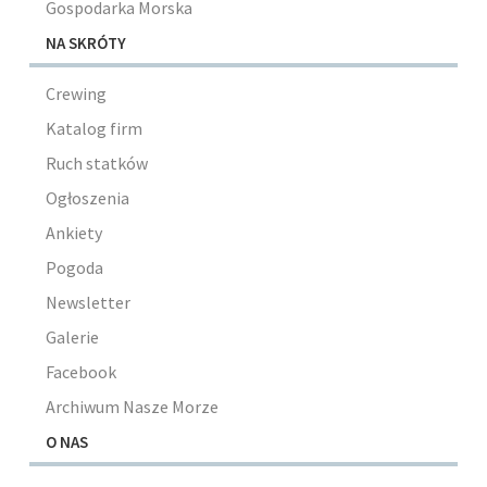
Gospodarka Morska
NA SKRÓTY
Crewing
Katalog firm
Ruch statków
Ogłoszenia
Ankiety
Pogoda
Newsletter
Galerie
Facebook
Archiwum Nasze Morze
O NAS