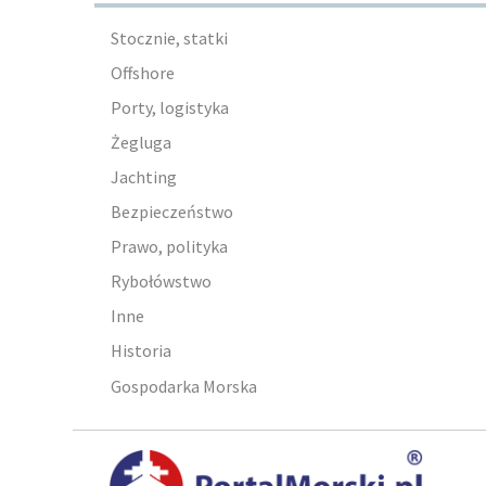
Stocznie, statki
Offshore
Porty, logistyka
Żegluga
Jachting
Bezpieczeństwo
Prawo, polityka
Rybołówstwo
Inne
Historia
Gospodarka Morska