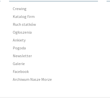
Crewing
Katalog firm
Ruch statków
Ogłoszenia
Ankiety
Pogoda
Newsletter
Galerie
Facebook
Archiwum Nasze Morze