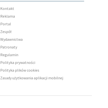
Kontakt
Reklama
Portal
Zespół
Wydawnictwa
Patronaty
Regulamin
Polityka prywatności
Polityka plików cookies
Zasady użytkowania aplikacji mobilnej