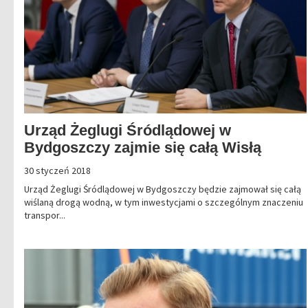
Urząd Żeglugi Śródlądowej w
Bydgoszczy zajmie się całą Wisłą
30 styczeń 2018
Urząd Żeglugi Śródlądowej w Bydgoszczy będzie zajmował się całą
wiślaną drogą wodną, w tym inwestycjami o szczególnym znaczeniu
transpor...