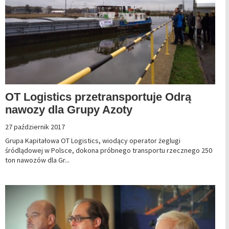
OT Logistics przetransportuje Odrą
nawozy dla Grupy Azoty
27 październik 2017
Grupa Kapitałowa OT Logistics, wiodący operator żeglugi
śródlądowej w Polsce, dokona próbnego transportu rzecznego 250
ton nawozów dla Gr...