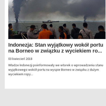
Indonezja: Stan wyjątkowy wokół portu
na Borneo w związku z wyciekiem ro...
03 kwiecień 2018
Władze Indonezji poinformowały we wtorek o wprowadzeniu stanu
wyjątkowego wokół portu na wyspie Borneo w związku z dużym
wyciekiem ropy...