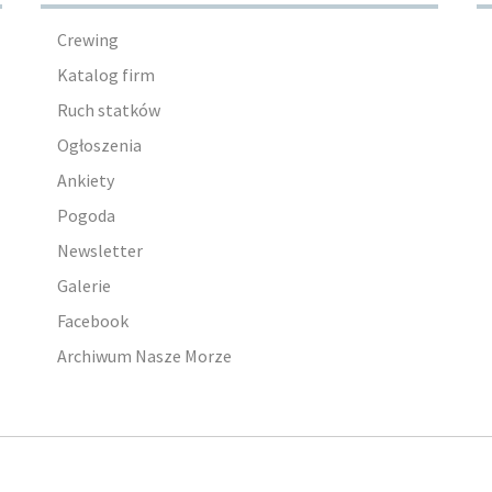
Crewing
Katalog firm
Ruch statków
Ogłoszenia
Ankiety
Pogoda
Newsletter
Galerie
Facebook
Archiwum Nasze Morze