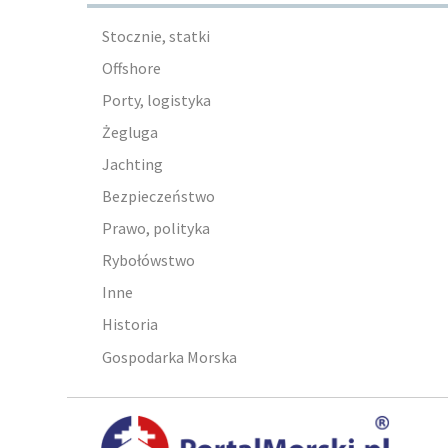
Stocznie, statki
Offshore
Porty, logistyka
Żegluga
Jachting
Bezpieczeństwo
Prawo, polityka
Rybołówstwo
Inne
Historia
Gospodarka Morska