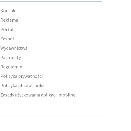
Kontakt
Reklama
Portal
Zespół
Wydawnictwa
Patronaty
Regulamin
Polityka prywatności
Polityka plików cookies
Zasady użytkowania aplikacji mobilnej