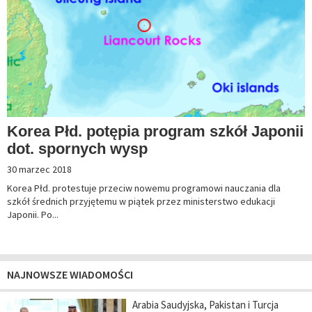
Korea Płd. potępia program szkół Japonii
dot. spornych wysp
30 marzec 2018
Korea Płd. protestuje przeciw nowemu programowi nauczania dla
szkół średnich przyjętemu w piątek przez ministerstwo edukacji
Japonii. Po...
NAJNOWSZE WIADOMOŚCI
Arabia Saudyjska, Pakistan i Turcja