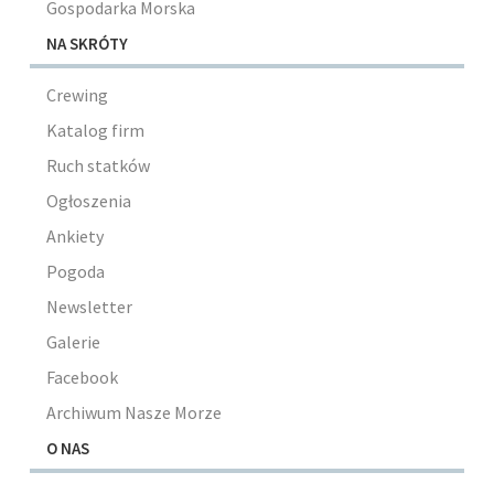
Gospodarka Morska
NA SKRÓTY
Crewing
Katalog firm
Ruch statków
Ogłoszenia
Ankiety
Pogoda
Newsletter
Galerie
Facebook
Archiwum Nasze Morze
O NAS