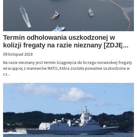
Termin odholowania uszkodzonej w
kolizji fregaty na razie nieznany [ZDJĘ...
09 listopad 2018
Na razie nieznany jest termin ściągnięcia do brzegu norweskiej fregaty
wracającej z manewrów NATO, która została poważnie uszkodzona w
cz...