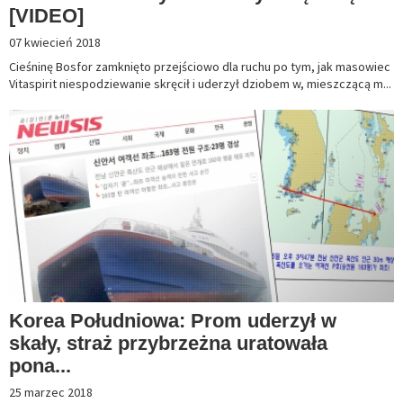
[VIDEO]
07 kwiecień 2018
Cieśninę Bosfor zamknięto przejściowo dla ruchu po tym, jak masowiec
Vitaspirit niespodziewanie skręcił i uderzył dziobem w, mieszczącą m...
Korea Południowa: Prom uderzył w
skały, straż przybrzeżna uratowała
pona...
25 marzec 2018