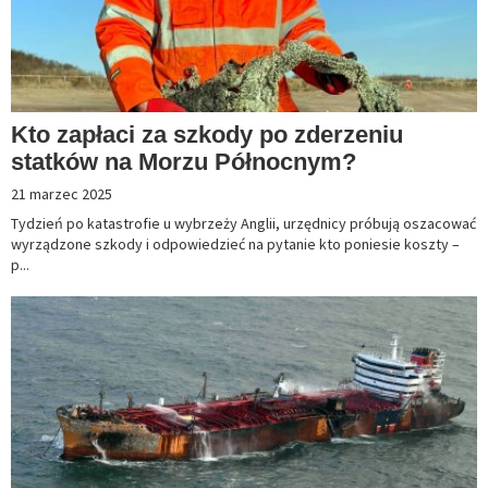
Kto zapłaci za szkody po zderzeniu
statków na Morzu Północnym?
21 marzec 2025
Tydzień po katastrofie u wybrzeży Anglii, urzędnicy próbują oszacować
wyrządzone szkody i odpowiedzieć na pytanie kto poniesie koszty –
p...