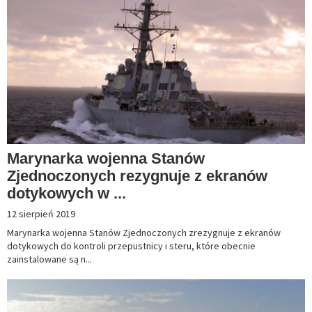
Marynarka wojenna Stanów
Zjednoczonych rezygnuje z ekranów
dotykowych w ...
12 sierpień 2019
Marynarka wojenna Stanów Zjednoczonych zrezygnuje z ekranów
dotykowych do kontroli przepustnicy i steru, które obecnie
zainstalowane są n...