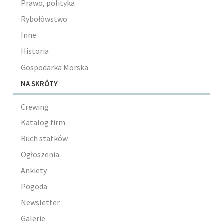
Prawo, polityka
Rybołówstwo
Inne
Historia
Gospodarka Morska
NA SKRÓTY
Crewing
Katalog firm
Ruch statków
Ogłoszenia
Ankiety
Pogoda
Newsletter
Galerie