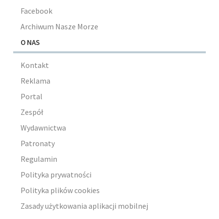
Facebook
Archiwum Nasze Morze
O NAS
Kontakt
Reklama
Portal
Zespół
Wydawnictwa
Patronaty
Regulamin
Polityka prywatności
Polityka plików cookies
Zasady użytkowania aplikacji mobilnej