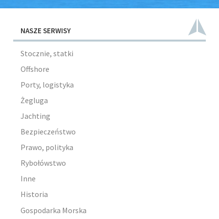
NASZE SERWISY
Stocznie, statki
Offshore
Porty, logistyka
Żegluga
Jachting
Bezpieczeństwo
Prawo, polityka
Rybołówstwo
Inne
Historia
Gospodarka Morska