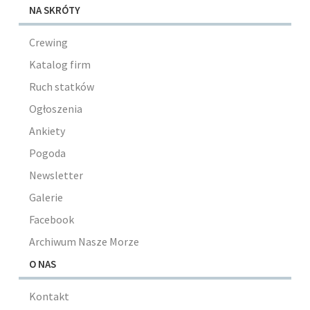
NA SKRÓTY
Crewing
Katalog firm
Ruch statków
Ogłoszenia
Ankiety
Pogoda
Newsletter
Galerie
Facebook
Archiwum Nasze Morze
O NAS
Kontakt