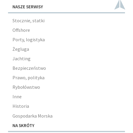
NASZE SERWISY
Stocznie, statki
Offshore
Porty, logistyka
Żegluga
Jachting
Bezpieczeństwo
Prawo, polityka
Rybołówstwo
Inne
Historia
Gospodarka Morska
NA SKRÓTY