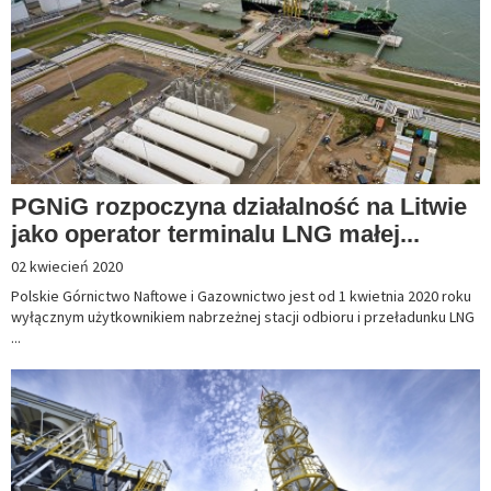
PGNiG rozpoczyna działalność na Litwie
jako operator terminalu LNG małej...
02 kwiecień 2020
Polskie Górnictwo Naftowe i Gazownictwo jest od 1 kwietnia 2020 roku
wyłącznym użytkownikiem nabrzeżnej stacji odbioru i przeładunku LNG
...