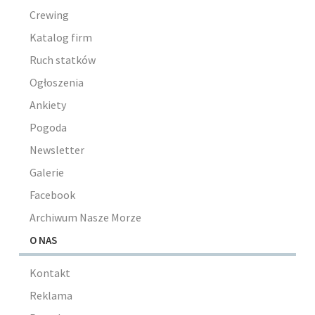
Crewing
Katalog firm
Ruch statków
Ogłoszenia
Ankiety
Pogoda
Newsletter
Galerie
Facebook
Archiwum Nasze Morze
O NAS
Kontakt
Reklama