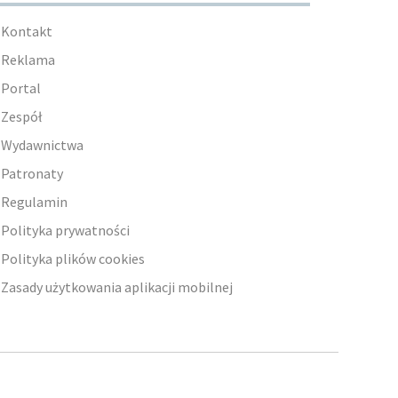
Kontakt
Reklama
Portal
Zespół
Wydawnictwa
Patronaty
Regulamin
Polityka prywatności
Polityka plików cookies
Zasady użytkowania aplikacji mobilnej