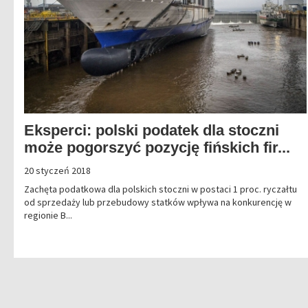
Eksperci: polski podatek dla stoczni
może pogorszyć pozycję fińskich fir...
20 styczeń 2018
Zachęta podatkowa dla polskich stoczni w postaci 1 proc. ryczałtu
od sprzedaży lub przebudowy statków wpływa na konkurencję w
regionie B...