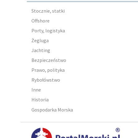
Stocznie, statki
Offshore
Porty, logistyka
Żegluga
Jachting
Bezpieczeństwo
Prawo, polityka
Rybołówstwo
Inne
Historia
Gospodarka Morska