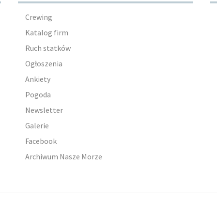
Crewing
Katalog firm
Ruch statków
Ogłoszenia
Ankiety
Pogoda
Newsletter
Galerie
Facebook
Archiwum Nasze Morze