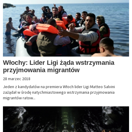
Włochy: Lider Ligi żąda wstrzymania
przyjmowania migrantów
28 marzec 2018
Jeden z kandydatów na premiera Włoch lider Ligi Matteo Salvini
zażądał w środę natychmiastowego wstrzymania przyjmowania
migrantów ratow...