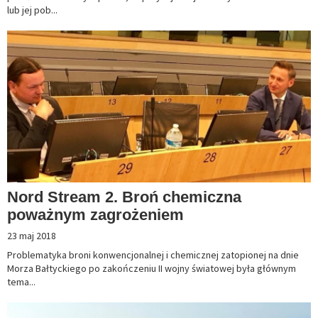
lub jej pob...
Nord Stream 2. Broń chemiczna
poważnym zagrożeniem
23 maj 2018
Problematyka broni konwencjonalnej i chemicznej zatopionej na dnie
Morza Bałtyckiego po zakończeniu II wojny światowej była głównym
tema...