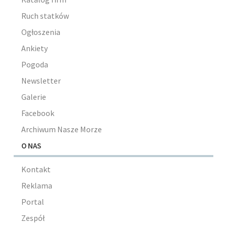
Ruch statków
Ogłoszenia
Ankiety
Pogoda
Newsletter
Galerie
Facebook
Archiwum Nasze Morze
O NAS
Kontakt
Reklama
Portal
Zespół