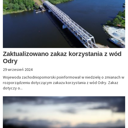
Zaktualizowano zakaz korzystania z wód
Odry
29 wrzesień 2024
Wojewoda zachodniopomorski poinformował w niedzielę o zmianach w
rozporządzeniu dotyczącym zakazu korzystania z wód Odry. Zakaz
dotyczy o...