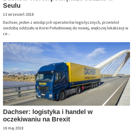
Seulu
13 wrzesień 2018
Dachser, jeden z wiodących operatorów logistycznych, przeniósł
siedzibę oddziału w Korei Południowej do nowej, większej lokalizacji w
ce...
Dachser: logistyka i handel w
oczekiwaniu na Brexit
18 maj 2018