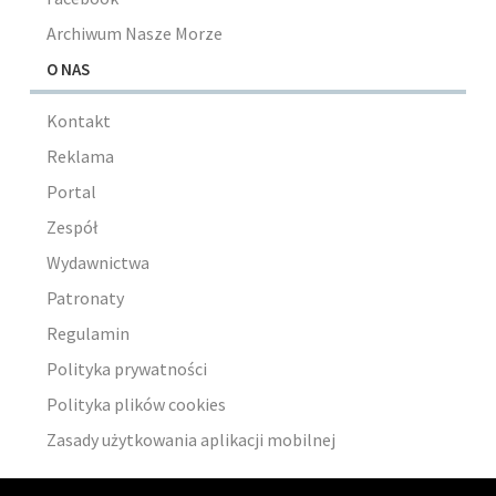
Archiwum Nasze Morze
O NAS
Kontakt
Reklama
Portal
Zespół
Wydawnictwa
Patronaty
Regulamin
Polityka prywatności
Polityka plików cookies
Zasady użytkowania aplikacji mobilnej