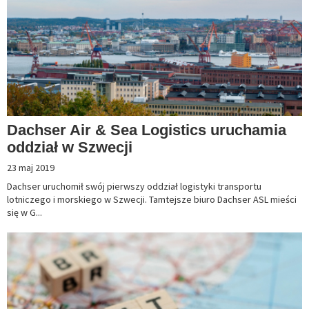
Dachser Air & Sea Logistics uruchamia
oddział w Szwecji
23 maj 2019
Dachser uruchomił swój pierwszy oddział logistyki transportu
lotniczego i morskiego w Szwecji. Tamtejsze biuro Dachser ASL mieści
się w G...