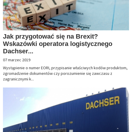
Jak przygotować się na Brexit?
Wskazówki operatora logistycznego
Dachser...
07 marzec 2019
Wystąpienie o numer EORI, przypisanie właściwych kodów produktom,
zgromadzenie dokumentów czy porozumienie się zawczasu z
zagranicznymi k...