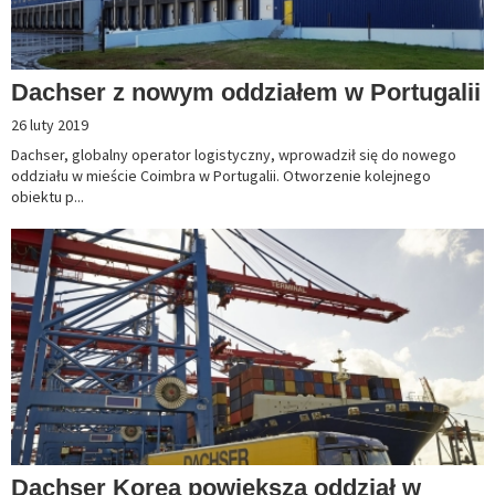
Dachser z nowym oddziałem w Portugalii
26 luty 2019
Dachser, globalny operator logistyczny, wprowadził się do nowego
oddziału w mieście Coimbra w Portugalii. Otworzenie kolejnego
obiektu p...
Dachser Korea powiększa oddział w