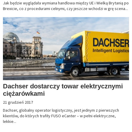
Jak będzie wyglądała wymiana handlowa między UE i Wielką Brytanią po
Brexicie, co z procedurami celnymi, czy jeszcze wchodzi w grę scena...
Dachser dostarczy towar elektrycznymi
ciężarówkami
21 grudzień 2017
Dachser, globalny operator logistyczny, jest jednym z pierwszych
klientów, do których trafiły FUSO eCanter – w pełni elektryczne,
lekkie...