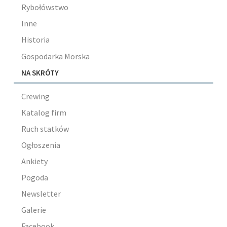
Rybołówstwo
Inne
Historia
Gospodarka Morska
NA SKRÓTY
Crewing
Katalog firm
Ruch statków
Ogłoszenia
Ankiety
Pogoda
Newsletter
Galerie
Facebook