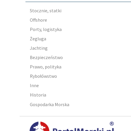
Stocznie, statki
Offshore
Porty, logistyka
Żegluga
Jachting
Bezpieczeństwo
Prawo, polityka
Rybołówstwo
Inne
Historia
Gospodarka Morska