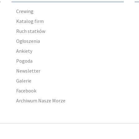
Crewing
Katalog firm
Ruch statków
Ogłoszenia
Ankiety
Pogoda
Newsletter
Galerie
Facebook
Archiwum Nasze Morze