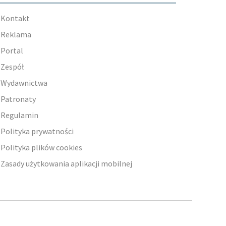
Kontakt
Reklama
Portal
Zespół
Wydawnictwa
Patronaty
Regulamin
Polityka prywatności
Polityka plików cookies
Zasady użytkowania aplikacji mobilnej