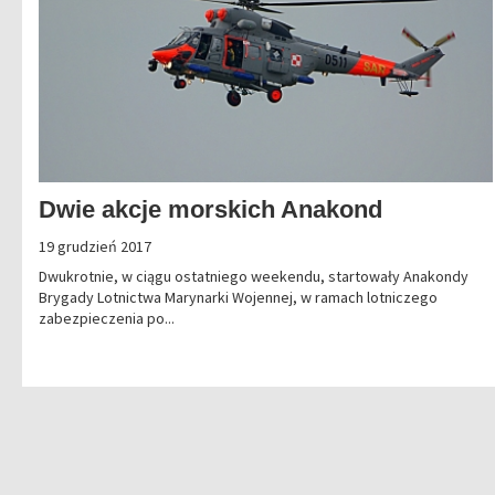
Dwie akcje morskich Anakond
19 grudzień 2017
Dwukrotnie, w ciągu ostatniego weekendu, startowały Anakondy
Brygady Lotnictwa Marynarki Wojennej, w ramach lotniczego
zabezpieczenia po...