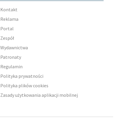
Kontakt
Reklama
Portal
Zespół
Wydawnictwa
Patronaty
Regulamin
Polityka prywatności
Polityka plików cookies
Zasady użytkowania aplikacji mobilnej