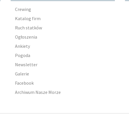
Crewing
Katalog firm
Ruch statków
Ogłoszenia
Ankiety
Pogoda
Newsletter
Galerie
Facebook
Archiwum Nasze Morze