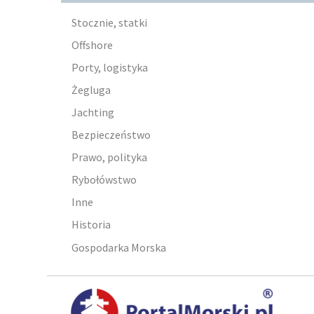
Stocznie, statki
Offshore
Porty, logistyka
Żegluga
Jachting
Bezpieczeństwo
Prawo, polityka
Rybołówstwo
Inne
Historia
Gospodarka Morska