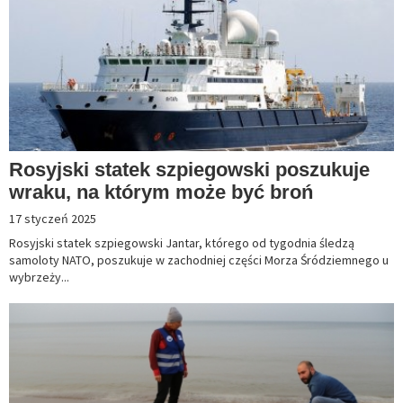
Rosyjski statek szpiegowski poszukuje
wraku, na którym może być broń
17 styczeń 2025
Rosyjski statek szpiegowski Jantar, którego od tygodnia śledzą
samoloty NATO, poszukuje w zachodniej części Morza Śródziemnego u
wybrzeży...