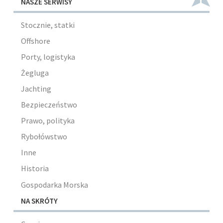
NASZE SERWISY
Stocznie, statki
Offshore
Porty, logistyka
Żegluga
Jachting
Bezpieczeństwo
Prawo, polityka
Rybołówstwo
Inne
Historia
Gospodarka Morska
NA SKRÓTY