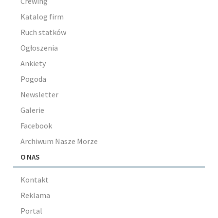
Crewing
Katalog firm
Ruch statków
Ogłoszenia
Ankiety
Pogoda
Newsletter
Galerie
Facebook
Archiwum Nasze Morze
O NAS
Kontakt
Reklama
Portal