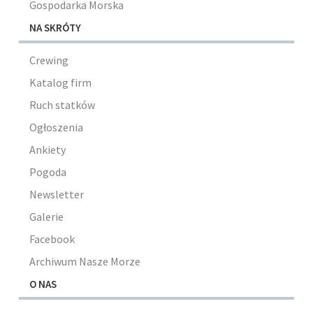
Gospodarka Morska
NA SKRÓTY
Crewing
Katalog firm
Ruch statków
Ogłoszenia
Ankiety
Pogoda
Newsletter
Galerie
Facebook
Archiwum Nasze Morze
O NAS