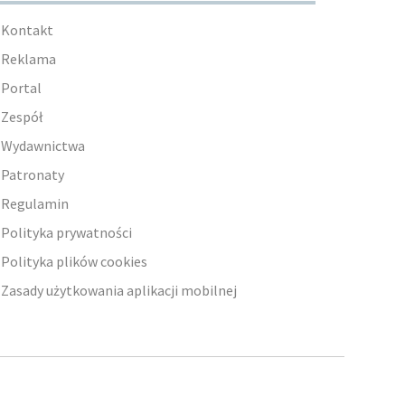
Kontakt
Reklama
Portal
Zespół
Wydawnictwa
Patronaty
Regulamin
Polityka prywatności
Polityka plików cookies
Zasady użytkowania aplikacji mobilnej