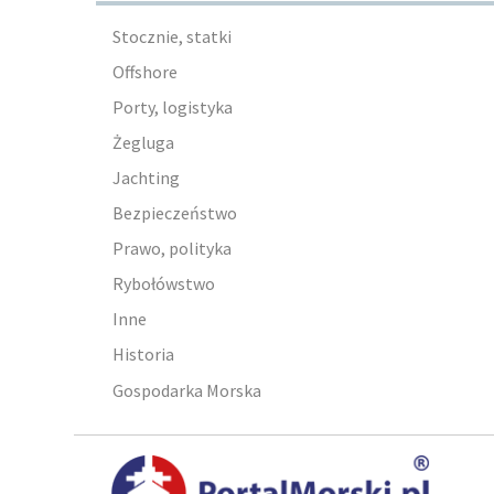
Stocznie, statki
Offshore
Porty, logistyka
Żegluga
Jachting
Bezpieczeństwo
Prawo, polityka
Rybołówstwo
Inne
Historia
Gospodarka Morska