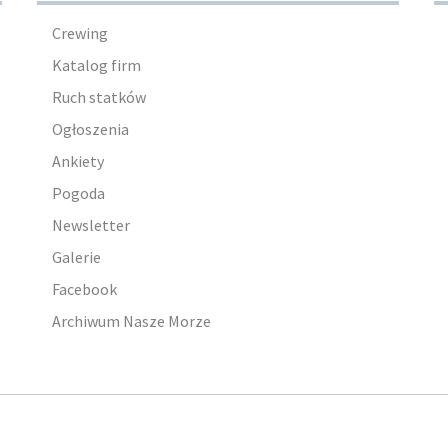
Crewing
Katalog firm
Ruch statków
Ogłoszenia
Ankiety
Pogoda
Newsletter
Galerie
Facebook
Archiwum Nasze Morze