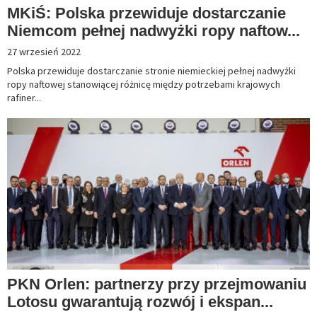
MKiŚ: Polska przewiduje dostarczanie
Niemcom pełnej nadwyżki ropy naftow...
27 wrzesień 2022
Polska przewiduje dostarczanie stronie niemieckiej pełnej nadwyżki
ropy naftowej stanowiącej różnicę między potrzebami krajowych
rafiner...
PKN Orlen: partnerzy przy przejmowaniu
Lotosu gwarantują rozwój i ekspan...