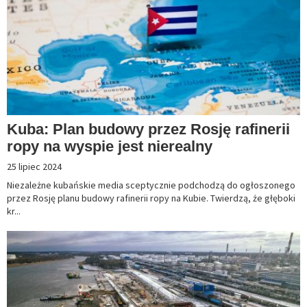
Kuba: Plan budowy przez Rosję rafinerii
ropy na wyspie jest nierealny
25 lipiec 2024
Niezależne kubańskie media sceptycznie podchodzą do ogłoszonego
przez Rosję planu budowy rafinerii ropy na Kubie. Twierdzą, że głęboki
kr...