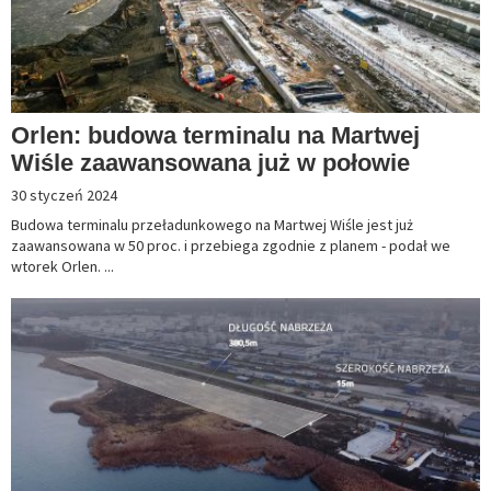
Orlen: budowa terminalu na Martwej
Wiśle zaawansowana już w połowie
30 styczeń 2024
Budowa terminalu przeładunkowego na Martwej Wiśle jest już
zaawansowana w 50 proc. i przebiega zgodnie z planem - podał we
wtorek Orlen. ...