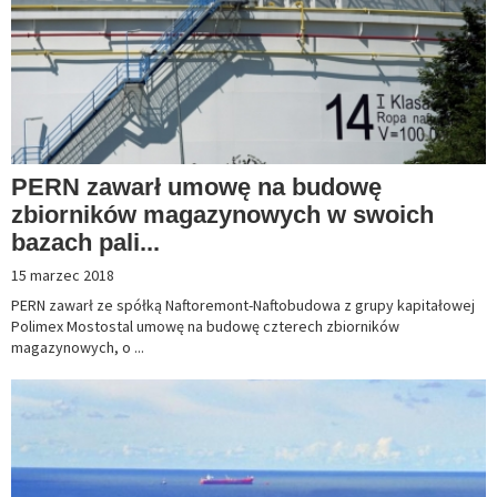
PERN zawarł umowę na budowę
zbiorników magazynowych w swoich
bazach pali...
15 marzec 2018
PERN zawarł ze spółką Naftoremont-Naftobudowa z grupy kapitałowej
Polimex Mostostal umowę na budowę czterech zbiorników
magazynowych, o ...