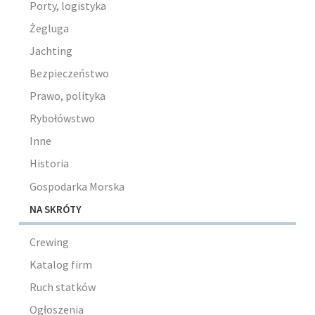
Porty, logistyka
Żegluga
Jachting
Bezpieczeństwo
Prawo, polityka
Rybołówstwo
Inne
Historia
Gospodarka Morska
NA SKRÓTY
Crewing
Katalog firm
Ruch statków
Ogłoszenia