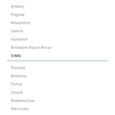
Ankiety
Pogoda
Newsletter
Galerie
Facebook
Archiwum Nasze Morze
O NAS
Kontakt
Reklama
Portal
Zespół
Wydawnictwa
Patronaty