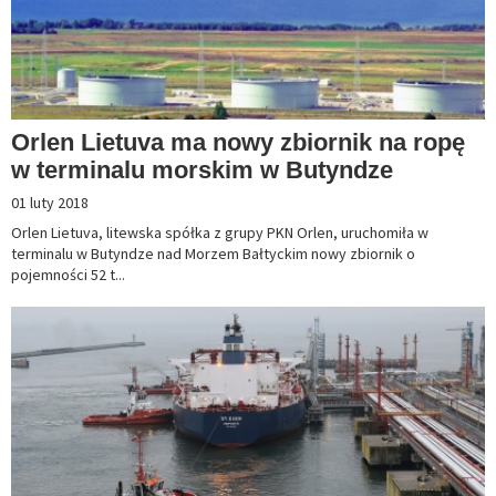
Orlen Lietuva ma nowy zbiornik na ropę
w terminalu morskim w Butyndze
01 luty 2018
Orlen Lietuva, litewska spółka z grupy PKN Orlen, uruchomiła w
terminalu w Butyndze nad Morzem Bałtyckim nowy zbiornik o
pojemności 52 t...