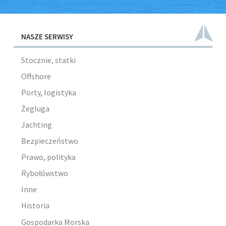
NASZE SERWISY
Stocznie, statki
Offshore
Porty, logistyka
Żegluga
Jachting
Bezpieczeństwo
Prawo, polityka
Rybołówstwo
Inne
Historia
Gospodarka Morska