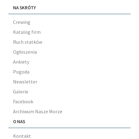
NA SKRÓTY
Crewing
Katalog firm
Ruch statków
Ogłoszenia
Ankiety
Pogoda
Newsletter
Galerie
Facebook
Archiwum Nasze Morze
O NAS
Kontakt