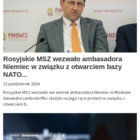
Rosyjskie MSZ wezwało ambasadora
Niemiec w związku z otwarciem bazy
NATO...
22 październik 2024
Rosyjskie MSZ wezwało we wtorek ambasadora Niemiec w Moskwie
Alexandra Lambsdorffa i złożyło na jego ręce protest w związku z
otwarciem b...