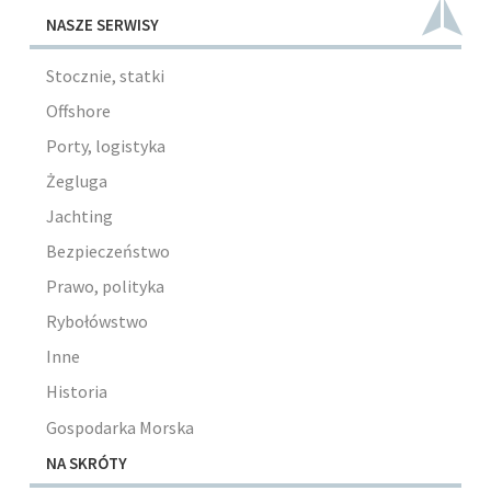
NASZE SERWISY
Stocznie, statki
Offshore
Porty, logistyka
Żegluga
Jachting
Bezpieczeństwo
Prawo, polityka
Rybołówstwo
Inne
Historia
Gospodarka Morska
NA SKRÓTY