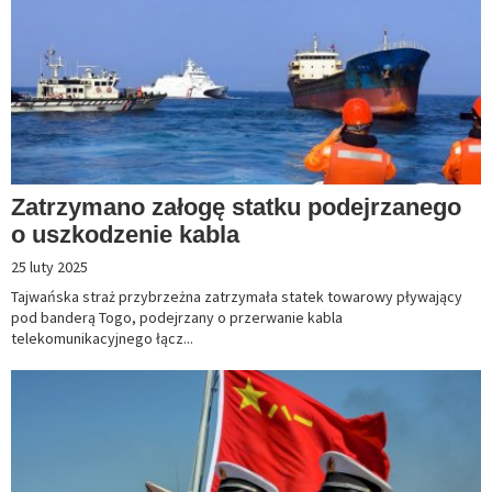
Zatrzymano załogę statku podejrzanego
o uszkodzenie kabla
25 luty 2025
Tajwańska straż przybrzeżna zatrzymała statek towarowy pływający
pod banderą Togo, podejrzany o przerwanie kabla
telekomunikacyjnego łącz...