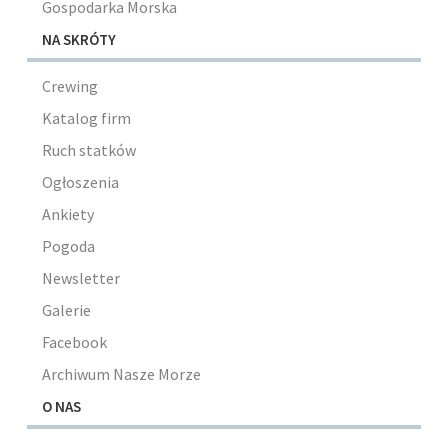
Gospodarka Morska
NA SKRÓTY
Crewing
Katalog firm
Ruch statków
Ogłoszenia
Ankiety
Pogoda
Newsletter
Galerie
Facebook
Archiwum Nasze Morze
O NAS